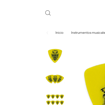
Inicio
Instrumentos musical