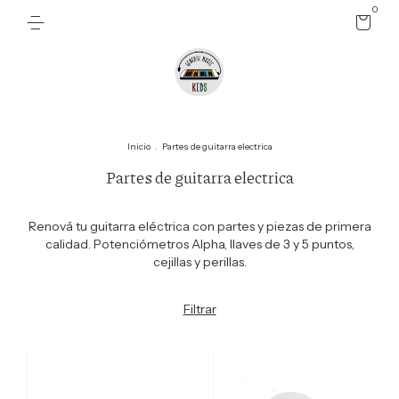
0
Inicio
.
Partes de guitarra electrica
Partes de guitarra electrica
Renová tu guitarra eléctrica con partes y piezas de primera
calidad. Potenciómetros Alpha, llaves de 3 y 5 puntos,
cejillas y perillas.
Filtrar